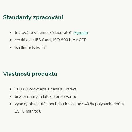
Standardy zpracování
testováno v německé laboratoři
Agrolab
certifikace IFS food, ISO 9001, HACCP
rostlinné tobolky
Vlastnosti produktu
100% Cordyceps sinensis Extrakt
bez přídatných látek, konzervantů
vysoký obsah účinných látek více než 40 % polysacharidů a
15 % manitolu