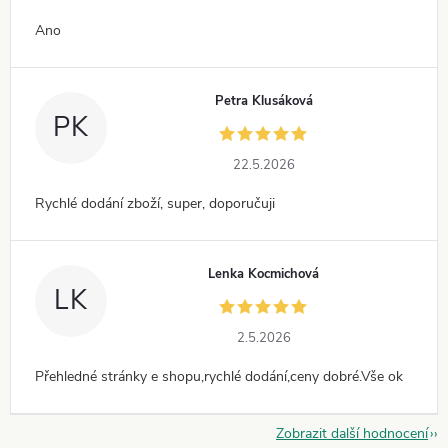
Ano
Petra Klusáková
PK
22.5.2026
Rychlé dodání zboží, super, doporučuji
Lenka Kocmichová
LK
2.5.2026
Přehledné stránky e shopu,rychlé dodání,ceny dobré.Vše ok
Zobrazit další hodnocení