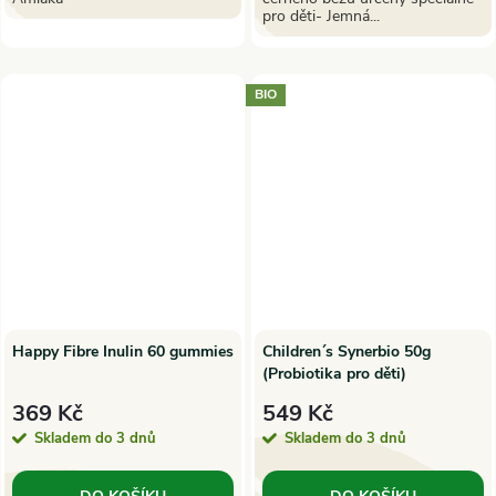
pro děti- Jemná...
BIO
Happy Fibre Inulin 60 gummies
Children´s Synerbio 50g
(Probiotika pro děti)
369 Kč
549 Kč
Skladem do 3 dnů
Skladem do 3 dnů