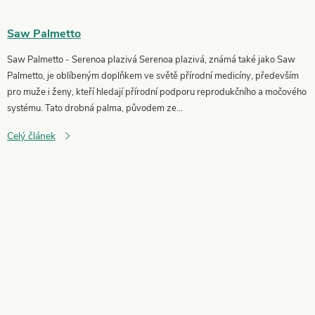
Saw Palmetto
Saw Palmetto - Serenoa plazivá Serenoa plazivá, známá také jako Saw
Palmetto, je oblíbeným doplňkem ve světě přírodní medicíny, především
pro muže i ženy, kteří hledají přírodní podporu reprodukčního a močového
systému. Tato drobná palma, původem ze...
Celý článek