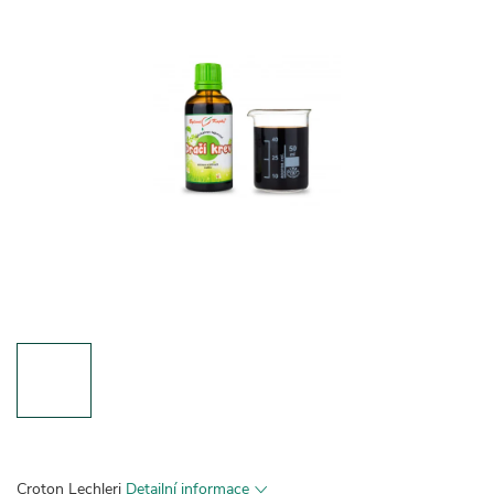
Croton Lechleri
Detailní informace