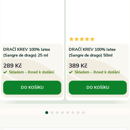
DRAČÍ KREV 100% latex
DRAČÍ KREV 100% latex
(Sangre de drago) 25 ml
(Sangre de drago) 50ml
289 Kč
389 Kč
Skladem - ihned k dodání
Skladem - ihned k dodání
DO KOŠÍKU
DO KOŠÍKU