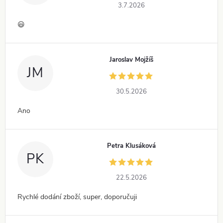
3.7.2026
😃
Jaroslav Mojžíš
JM
30.5.2026
Ano
Petra Klusáková
PK
22.5.2026
Rychlé dodání zboží, super, doporučuji