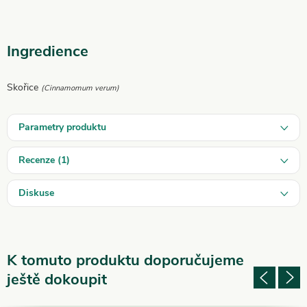
Ingredience
Skořice
(Cinnamomum verum)
Parametry produktu
Recenze (1)
Diskuse
K tomuto produktu doporučujeme
ještě dokoupit