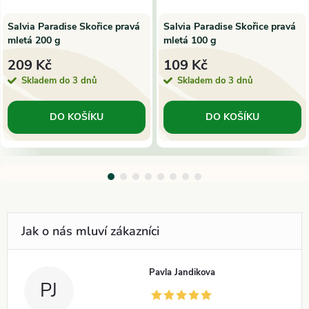
Salvia Paradise Skořice pravá
Salvia Paradise Skořice pravá
mletá 200 g
mletá 100 g
209 Kč
109 Kč
Skladem do 3 dnů
Skladem do 3 dnů
DO KOŠÍKU
DO KOŠÍKU
Pavla Jandikova
PJ