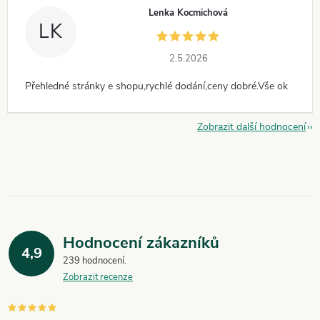
Lenka Kocmichová
LK
2.5.2026
Přehledné stránky e shopu,rychlé dodání,ceny dobré.Vše ok
Zobrazit další hodnocení
Hodnocení zákazníků
4,9
239 hodnocení
Zobrazit recenze