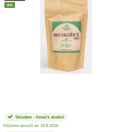
BIO
Skladem - ihned k dodání
10.8.2026