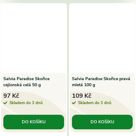
Salvia Paradise Skořice
Salvia Paradise Skořice pravá
cejlonská celá 50 g
mletá 100 g
97 Kč
109 Kč
Skladem do 3 dnů
Skladem do 3 dnů
DO KOŠÍKU
DO KOŠÍKU