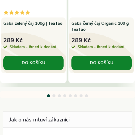
Gaba zelený čaj 100g | TeaTao
Gaba černý čaj Organic 100 g
TeaTao
289 Kč
289 Kč
Skladem - ihned k dodání
Skladem - ihned k dodání
DO KOŠÍKU
DO KOŠÍKU