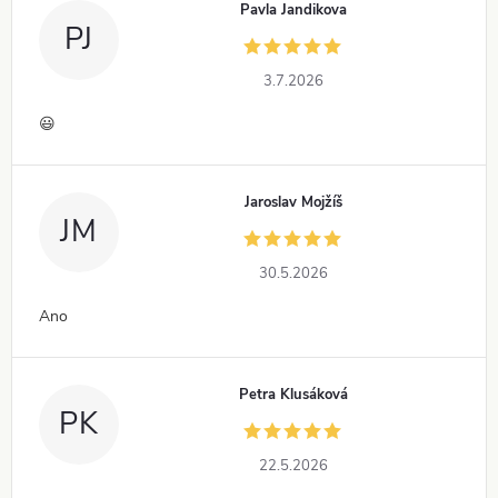
Pavla Jandikova
PJ
3.7.2026
😃
Jaroslav Mojžíš
JM
30.5.2026
Ano
Petra Klusáková
PK
22.5.2026