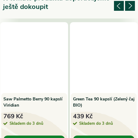
ještě dokoupit
Saw Palmetto Berry 90 kapslí
Green Tea 90 kapslí (Zelený čaj
Viridian
BIO)
769 Kč
439 Kč
Skladem do 3 dnů
Skladem do 3 dnů