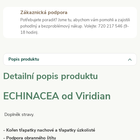
Zákaznická podpora
Potřebujete poradit? Jsme tu, abychom vám pomohli a zajistili
pohodlný a bezproblémový nákup. Volejte: 720 217 546 (9-
18 hodin).
Popis produktu
Detailní popis produktu
ECHINACEA od Viridian
Doplněk stravy.
- Kořen třapatky nachové a třapatky úzkolisté
- Podpora obranného štítu