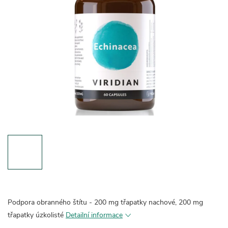
Podpora obranného štítu - 200 mg třapatky nachové, 200 mg
třapatky úzkolisté
Detailní informace