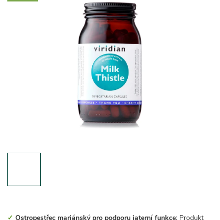
✓
Ostropestřec mariánský pro podporu jaterní funkce:
Produkt