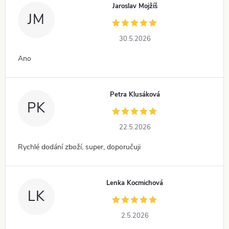
Jaroslav Mojžíš
JM
30.5.2026
Ano
Petra Klusáková
PK
22.5.2026
Rychlé dodání zboží, super, doporučuji
Lenka Kocmichová
LK
2.5.2026