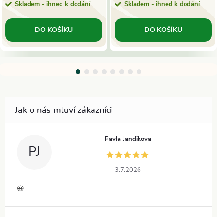
Skladem - ihned k dodání
Skladem - ihned k dodání
DO KOŠÍKU
DO KOŠÍKU
Pavla Jandikova
PJ
3.7.2026
😃