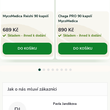
MycoMedica Reishi 90 kapslí
Chaga PRO 90 kapslí
MycoMedica
689 Kč
890 Kč
Skladem - ihned k dodání
Skladem - ihned k dodání
DO KOŠÍKU
DO KOŠÍKU
Pavla Jandikova