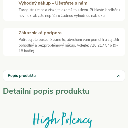
Výhodný nákup - Ušetřete s námi
Zaregistrujte se a získejte okamžitou slevu. Přihlaste k odběru
novinek, abyste nepřišli o žádnou výhodnou nabídku.
Zákaznická podpora
Potřebujete poradit? Jsme tu, abychom vám pomohli a zajistili
pohodlný a bezproblémový nákup. Volejte: 720 217 546 (9-
18 hodin).
Popis produktu
Detailní popis produktu
High Potency