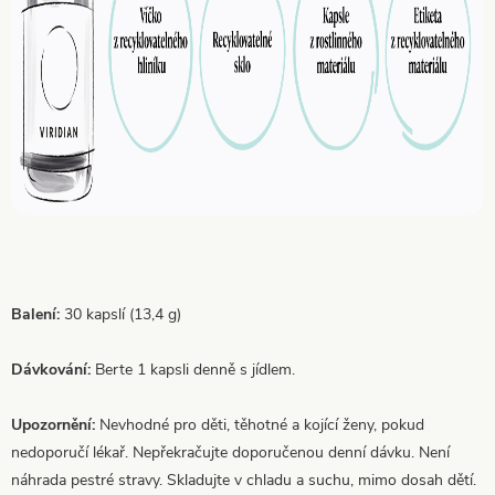
Balení:
30 kapslí (13,4 g)
Dávkování:
Berte 1 kapsli denně s jídlem.
Upozornění:
Nevhodné pro děti, těhotné a kojící ženy, pokud
nedoporučí lékař. Nepřekračujte doporučenou denní dávku. Není
náhrada pestré stravy. Skladujte v chladu a suchu, mimo dosah dětí.