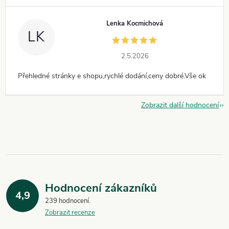
Lenka Kocmichová
LK
2.5.2026
Přehledné stránky e shopu,rychlé dodání,ceny dobré.Vše ok
Zobrazit další hodnocení
Hodnocení zákazníků
4,9
239 hodnocení
Zobrazit recenze