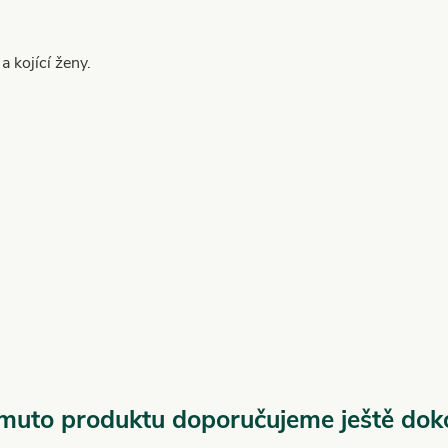
a kojící ženy.
muto produktu doporučujeme ještě dok