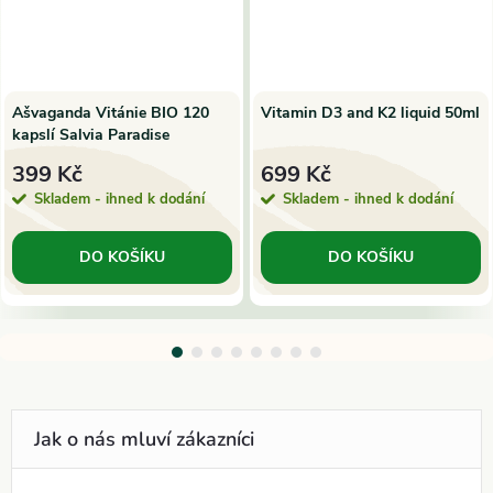
Ašvaganda Vitánie BIO 120
Vitamin D3 and K2 liquid 50ml
kapslí Salvia Paradise
399 Kč
699 Kč
Skladem - ihned k dodání
Skladem - ihned k dodání
DO KOŠÍKU
DO KOŠÍKU