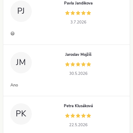
Pavla Jandikova
PJ
3.7.2026
😃
Jaroslav Mojžíš
JM
30.5.2026
Ano
Petra Klusáková
PK
22.5.2026