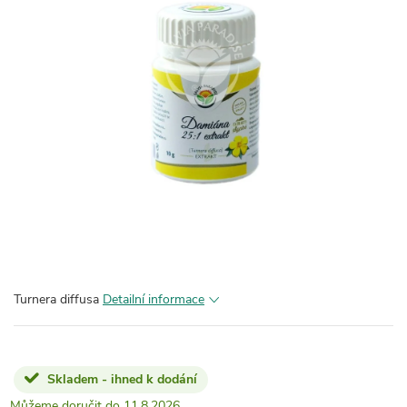
Turnera diffusa
Detailní informace
Skladem - ihned k dodání
11.8.2026