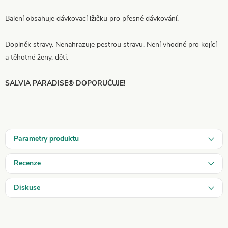
Balení obsahuje dávkovací lžičku pro přesné dávkování.
Doplněk stravy. Nenahrazuje pestrou stravu. Není vhodné pro kojící
a těhotné ženy, děti.
SALVIA PARADISE® DOPORUČUJE!
Parametry produktu
Recenze
Diskuse