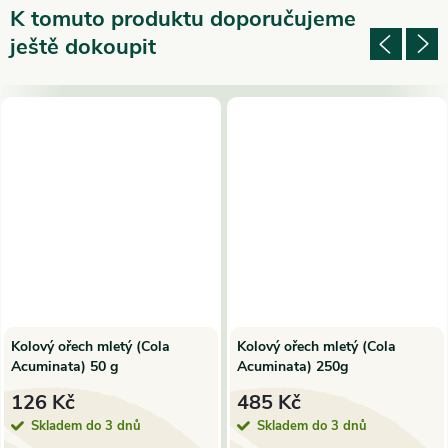
K tomuto produktu doporučujeme
ještě dokoupit
Kolový ořech mletý (Cola
Kolový ořech mletý (Cola
Acuminata) 50 g
Acuminata) 250g
126 Kč
485 Kč
Skladem do 3 dnů
Skladem do 3 dnů