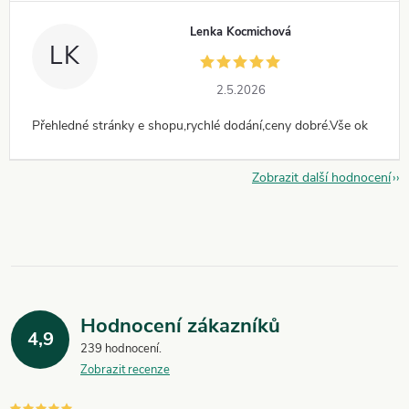
Lenka Kocmichová
LK
2.5.2026
Přehledné stránky e shopu,rychlé dodání,ceny dobré.Vše ok
Zobrazit další hodnocení
Hodnocení zákazníků
4,9
239 hodnocení
Zobrazit recenze