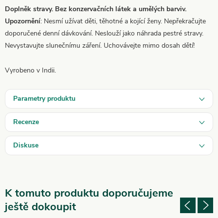
Doplněk stravy. Bez konzervačních látek a umělých barviv.
Upozornění
: Nesmí užívat děti, těhotné a kojící ženy. Nepřekračujte
doporučené denní dávkování. Neslouží jako náhrada pestré stravy.
Nevystavujte slunečnímu záření. Uchovávejte mimo dosah dětí!
Vyrobeno v Indii.
Parametry produktu
Recenze
Diskuse
K tomuto produktu doporučujeme
ještě dokoupit