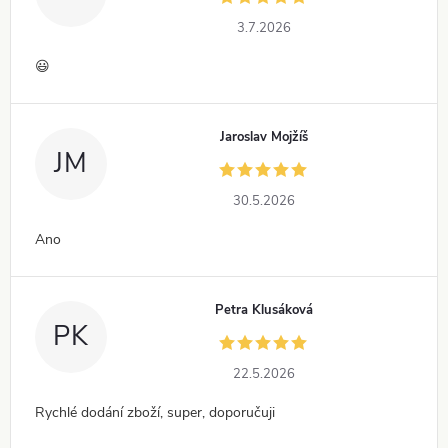
3.7.2026
😃
Jaroslav Mojžíš
JM
30.5.2026
Ano
Petra Klusáková
PK
22.5.2026
Rychlé dodání zboží, super, doporučuji