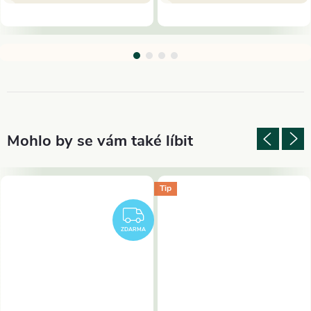
Tip
ZDARMA
ZDARMA