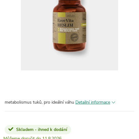
metabolismus tuků, pro ideální váhu
Detailní informace
Skladem - ihned k dodání
11.8.2026