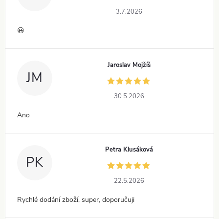
3.7.2026
😃
Jaroslav Mojžíš
JM
30.5.2026
Ano
Petra Klusáková
PK
22.5.2026
Rychlé dodání zboží, super, doporučuji