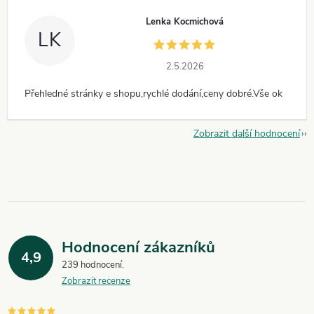
Lenka Kocmichová
LK
2.5.2026
Přehledné stránky e shopu,rychlé dodání,ceny dobré.Vše ok
Zobrazit další hodnocení
Hodnocení zákazníků
4,9
239 hodnocení
Zobrazit recenze