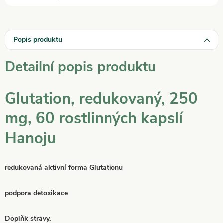
Popis produktu
Detailní popis produktu
Glutation, redukovaný, 250
mg, 60 rostlinných kapslí
Hanoju
redukovaná aktivní forma Glutationu
p
odpora detoxikace
Doplňk stravy.