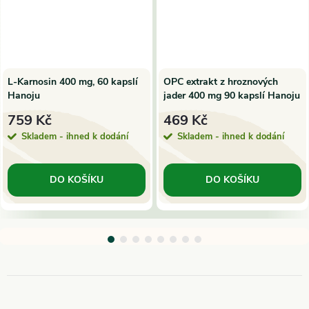
L-Karnosin 400 mg, 60 kapslí
OPC extrakt z hroznových
Hanoju
jader 400 mg 90 kapslí Hanoju
759 Kč
469 Kč
Skladem - ihned k dodání
Skladem - ihned k dodání
DO KOŠÍKU
DO KOŠÍKU