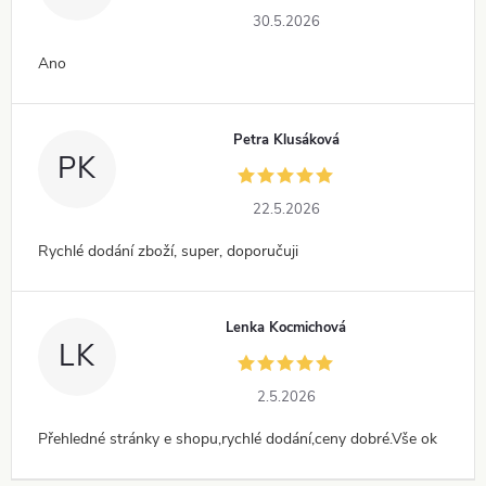
30.5.2026
Ano
Petra Klusáková
PK
22.5.2026
Rychlé dodání zboží, super, doporučuji
Lenka Kocmichová
LK
2.5.2026
Přehledné stránky e shopu,rychlé dodání,ceny dobré.Vše ok