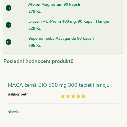
Albion Magnesium 90 kapslí
279 Kč
L-Lysin + L-Prolin 480 mg, 90 Kapslí Hanoju
529 Kč
Superionherbs Ašvaganda 90 kapslí
785 Kč
Poslední hodnocení produktů
MACA černá BIO 500 mg 300 tablet Hanoju
dalibor petr
skvela