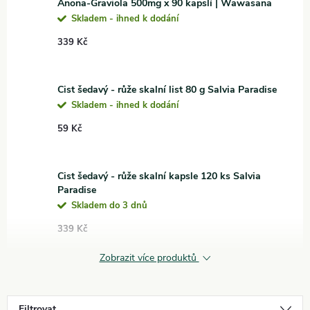
Anona-Graviola 500mg x 90 kapslí | Wawasana
Skladem - ihned k dodání
339 Kč
Cist šedavý - růže skalní list 80 g Salvia Paradise
Skladem - ihned k dodání
59 Kč
Cist šedavý - růže skalní kapsle 120 ks Salvia
Paradise
Skladem do 3 dnů
339 Kč
Zobrazit více produktů
Filtrovat