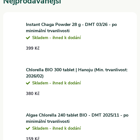
Nejprodávanější
Instant Chaga Powder 28 g - DMT 03/26 - po
minimální trvanlivosti
Skladem - ihned k dodání
399 Kč
Chlorella BIO 300 tablet | Hanoju (Min. trvanlivost:
2026/02)
Skladem - ihned k dodání
380 Kč
Algae Chlorella 240 tablet BIO - DMT 2025/11 - po
minimální trvanlivosti
Skladem - ihned k dodání
159 Kč