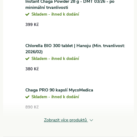
Instant Chaga Powder 28 g - DMT 03/26 - po
minimální trvanlivosti
Skladem - ihned k dodání
399 Kč
Chlorella BIO 300 tablet | Hanoju (Min. trvanlivost:
2026/02)
Skladem - ihned k dodání
380 Kč
Chaga PRO 90 kapslí MycoMedica
Skladem - ihned k dodání
890 Kč
Zobrazit více produktů