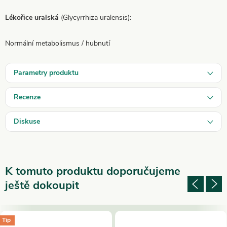
Lékořice uralská
(Glycyrrhiza uralensis):
Normální metabolismus / hubnutí
Parametry produktu
Recenze
Diskuse
K tomuto produktu doporučujeme
ještě dokoupit
Tip