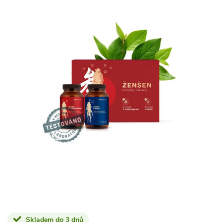
Skladem do 3 dnů