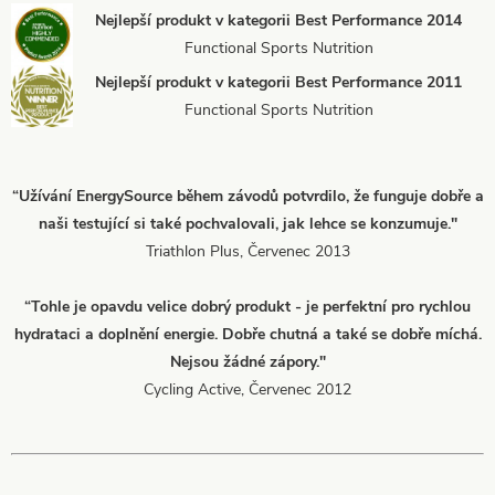
Nejlepší produkt v kategorii Best Performance 2014
Functional Sports Nutrition
Nejlepší produkt v kategorii Best Performance 2011
Functional Sports Nutrition
“Užívání EnergySource během závodů potvrdilo, že funguje dobře a
naši testující si také pochvalovali, jak lehce se konzumuje."
Triathlon Plus, Červenec 2013
“Tohle je opavdu velice dobrý produkt - je perfektní pro rychlou
hydrataci a doplnění energie. Dobře chutná a také se dobře míchá.
Nejsou žádné zápory."
Cycling Active, Červenec 2012