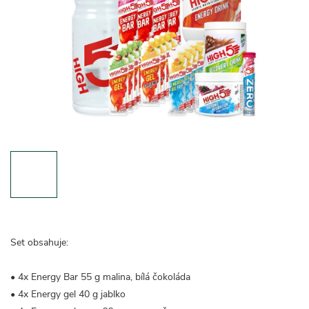
Set obsahuje:
• 4x Energy Bar 55 g malina, bílá čokoláda
• 4x Energy gel 40 g jablko