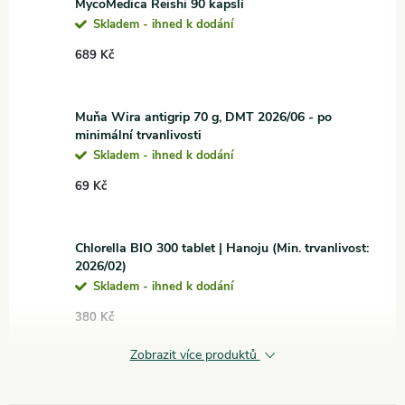
MycoMedica Reishi 90 kapslí
Skladem - ihned k dodání
689 Kč
Muňa Wira antigrip 70 g, DMT 2026/06 - po
minimální trvanlivosti
Skladem - ihned k dodání
69 Kč
Chlorella BIO 300 tablet | Hanoju (Min. trvanlivost:
2026/02)
Skladem - ihned k dodání
380 Kč
Zobrazit více produktů