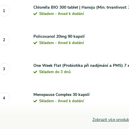
Chlorella BIO 300 tablet | Hanoju (Min. trvanlivost:
Skladem - ihned k dodání
Policosanol 20mg 90 kapslí
Skladem - ihned k dodání
One Week Flat (Probiotika při nadýmání a PMS) 7 x
Skladem do 3 dnů
Menopause Complex 30 kapslí
Skladem - ihned k dodání
Zobrazit více produ