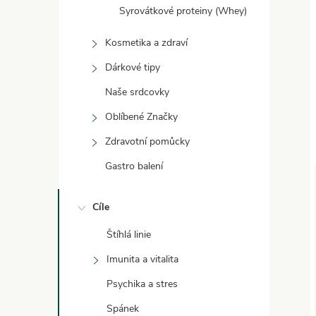
Syrovátkové proteiny (Whey)
Kosmetika a zdraví
Dárkové tipy
Naše srdcovky
Oblíbené Značky
Zdravotní pomůcky
Gastro balení
Cíle
Štíhlá linie
Imunita a vitalita
Psychika a stres
Spánek