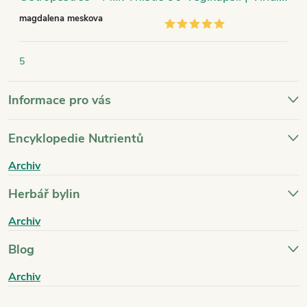
magdalena meskova
5
Informace pro vás
Encyklopedie Nutrientů
Archiv
Herbář bylin
Archiv
Blog
Archiv