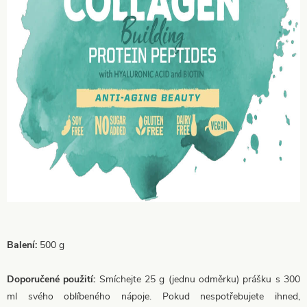
Balení:
500 g
Doporučené použití:
Smíchejte 25 g (jednu odměrku) prášku s 300
ml svého oblíbeného nápoje. Pokud nespotřebujete ihned,