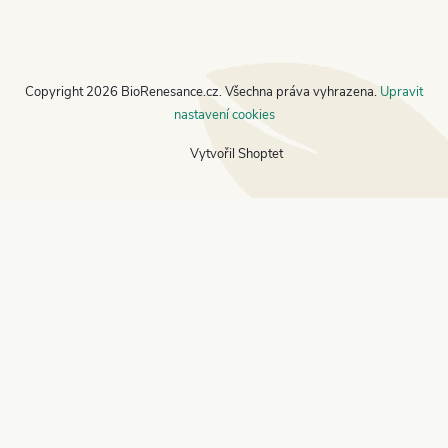
Copyright 2026
BioRenesance.cz
. Všechna práva vyhrazena.
Upravit
nastavení cookies
Vytvořil Shoptet