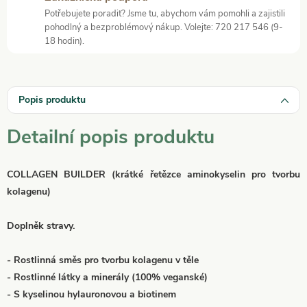
Potřebujete poradit? Jsme tu, abychom vám pomohli a zajistili
pohodlný a bezproblémový nákup. Volejte: 720 217 546 (9-
18 hodin).
Popis produktu
Detailní popis produktu
COLLAGEN BUILDER (krátké řetězce aminokyselin pro tvorbu
kolagenu)
Doplněk stravy.
- Rostlinná směs pro tvorbu kolagenu v těle
- Rostlinné látky a minerály (100% veganské)
- S kyselinou hylauronovou a biotinem