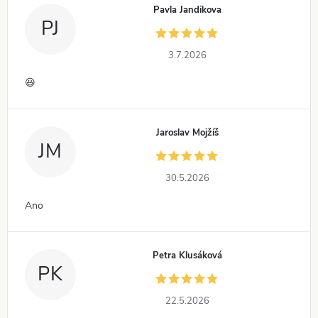
Pavla Jandikova
PJ
3.7.2026
😃
Jaroslav Mojžíš
JM
30.5.2026
Ano
Petra Klusáková
PK
22.5.2026