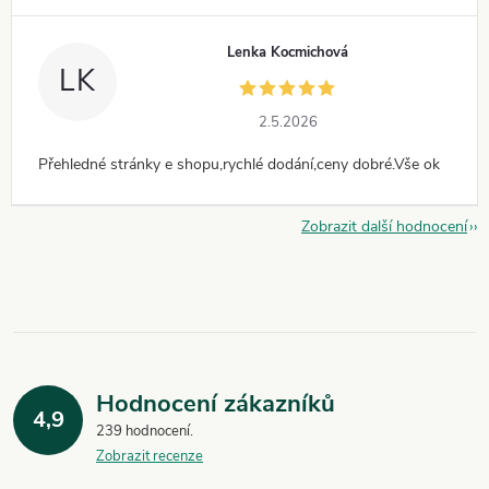
Lenka Kocmichová
LK
2.5.2026
Přehledné stránky e shopu,rychlé dodání,ceny dobré.Vše ok
Zobrazit další hodnocení
Hodnocení zákazníků
4,9
239 hodnocení
Zobrazit recenze