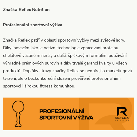
Značka Reflex Nutrition
Profesionální sportovní výživa
Značka Reflex patří v oblasti sportovní výživy mezi světové lídry.
Díky inovacím jako je nativní technologie zpracování proteinu,
chelátově vázané minerály a další, špičkovým formulím, používání
výhradně prémiových surovin a díky trvalé garanci kvality u všech
produktů. Doplňky stravy značky Reflex se neopírají o marketingová
tvrzení, ale o bezkonkureční složení prověřené profesionálními
sportovci i širokou fitness komunitou.