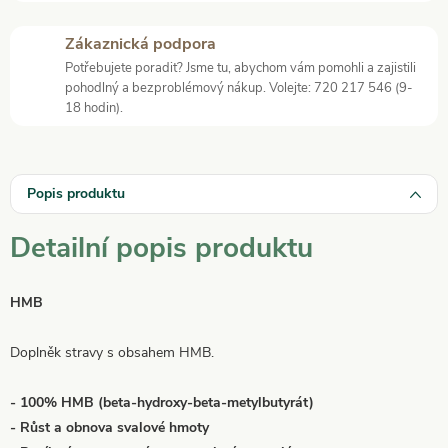
Zákaznická podpora
Potřebujete poradit? Jsme tu, abychom vám pomohli a zajistili
pohodlný a bezproblémový nákup. Volejte: 720 217 546 (9-
18 hodin).
Popis produktu
Detailní popis produktu
HMB
Doplněk stravy s obsahem HMB.
- 100% HMB (beta-hydroxy-beta-metylbutyrát)
- Růst a obnova svalové hmoty