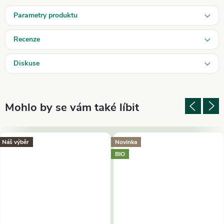
Parametry produktu
Recenze
Diskuse
Náš výběr
Novinka
BIO