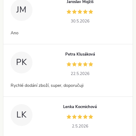
Jaroslav Mojžíš
JM
30.5.2026
Ano
Petra Klusáková
PK
22.5.2026
Rychlé dodání zboží, super, doporučuji
Lenka Kocmichová
LK
2.5.2026