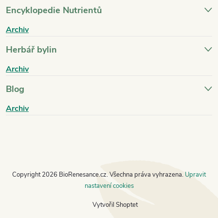
Encyklopedie Nutrientů
Archiv
Herbář bylin
Archiv
Blog
Archiv
Copyright 2026
BioRenesance.cz
. Všechna práva vyhrazena.
Upravit
nastavení cookies
Vytvořil Shoptet