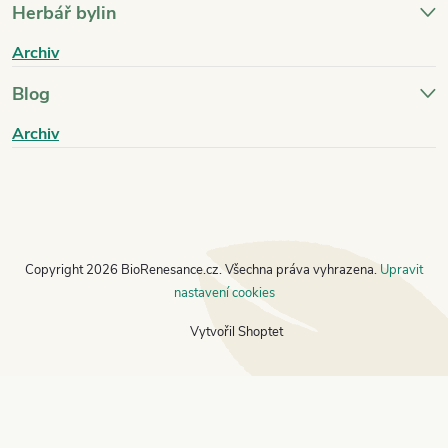
Herbář bylin
Archiv
Blog
Archiv
Copyright 2026
BioRenesance.cz
. Všechna práva vyhrazena.
Upravit
nastavení cookies
Vytvořil Shoptet