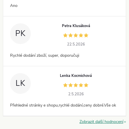
Ano
Petra Klusáková
PK
22.5.2026
Rychlé dodání zboží, super, doporučuji
Lenka Kocmichová
LK
2.5.2026
Přehledné stránky e shopu,rychlé dodání,ceny dobré.Vše ok
Zobrazit další hodnocení