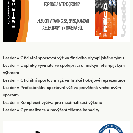
Leader = Oficiální sportovní výživa finského olympijského týmu
Leader = Doplňky vyvinuté ve spolupráci s finským olympijským
výborem
Leader = Oficiální sportovní výživa finské hokejové reprezentace
Leader = Profesionální sportovní výživa prověřená vrcholovým
sportem
Leader = Komplexní výživa pro maximalizaci výkonu
Leader = Optimalizace a navýšení tělesné kapacity