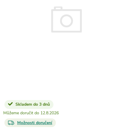
Skladem do 3 dnů
12.8.2026
Možnosti doručení