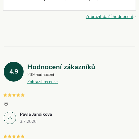
Zobrazit další hodnocení
Hodnocení zákazníků
4,9
239 hodnocení
Zobrazit recenze
😃
Pavla Jandikova
3.7.2026