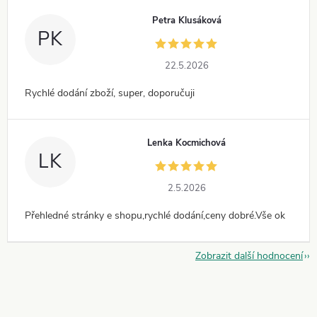
Petra Klusáková
PK
22.5.2026
Rychlé dodání zboží, super, doporučuji
Lenka Kocmichová
LK
2.5.2026
Přehledné stránky e shopu,rychlé dodání,ceny dobré.Vše ok
Zobrazit další hodnocení