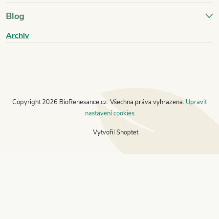
Blog
Archiv
Copyright 2026
BioRenesance.cz
. Všechna práva vyhrazena.
Upravit
nastavení cookies
Vytvořil Shoptet