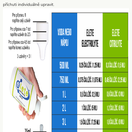
příchuti individuálně upravit.