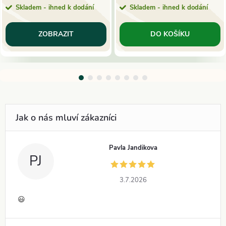
Skladem - ihned k dodání
Skladem - ihned k dodání
ZOBRAZIT
DO KOŠÍKU
Pavla Jandikova
PJ
3.7.2026
😃