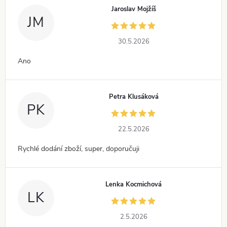
Jaroslav Mojžíš
JM
30.5.2026
Ano
Petra Klusáková
PK
22.5.2026
Rychlé dodání zboží, super, doporučuji
Lenka Kocmichová
LK
2.5.2026