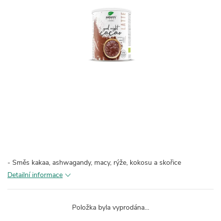
- Směs kakaa, ashwagandy, macy, rýže, kokosu a skořice
Detailní informace
Položka byla vyprodána…