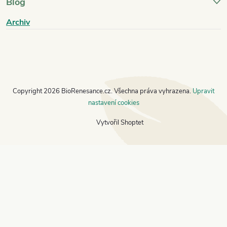
Blog
Archiv
Copyright 2026
BioRenesance.cz
. Všechna práva vyhrazena.
Upravit
nastavení cookies
Vytvořil Shoptet