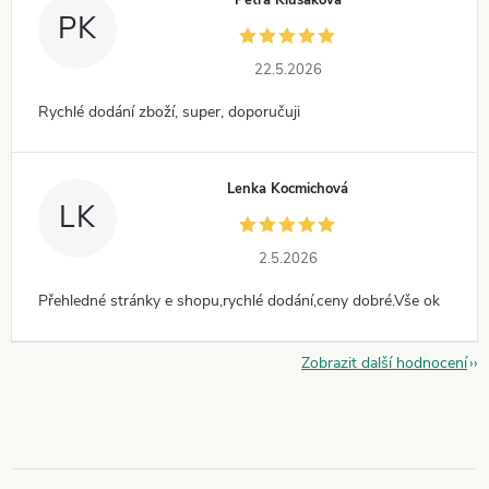
PK
22.5.2026
Rychlé dodání zboží, super, doporučuji
Lenka Kocmichová
LK
2.5.2026
Přehledné stránky e shopu,rychlé dodání,ceny dobré.Vše ok
Zobrazit další hodnocení