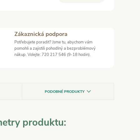
Zákaznická podpora
Potřebujete poradit? Jsme tu, abychom vám
pomohli a zajistili pohodlný a bezproblémový
nákup. Volejte: 720 217 546 (9-18 hodin).
PODOBNÉ PRODUKTY
etry produktu: