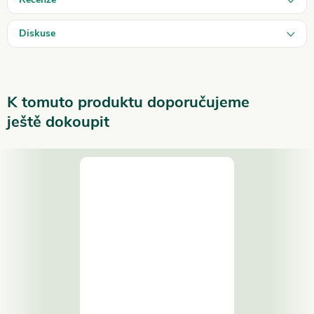
Diskuse
K tomuto produktu doporučujeme
ještě dokoupit