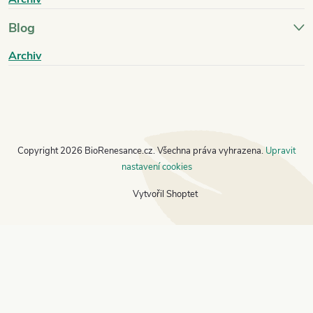
Blog
Archiv
Copyright 2026
BioRenesance.cz
. Všechna práva vyhrazena.
Upravit
nastavení cookies
Vytvořil Shoptet