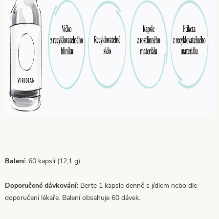
Balení:
60 kapslí (12,1 g)
Doporučené dávkování:
Berte 1 kapsle denně s jídlem nebo dle
doporučení lékaře. Balení obsahuje 60 dávek.