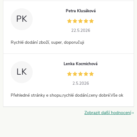
Petra Klusáková
PK
22.5.2026
Rychlé dodání zboží, super, doporučuji
Lenka Kocmichová
LK
2.5.2026
Přehledné stránky e shopu,rychlé dodání,ceny dobré.Vše ok
Zobrazit další hodnocení