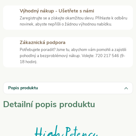
Výhodný nákup - Ušetřete s námi
Zaregistrujte se a získejte okamžitou slevu. Přihlaste k odběru
novinek, abyste nepřišli o žádnou výhodnou nabídku.
Zákaznická podpora
Potřebujete poradit? Jsme tu, abychom vám pomohli a zajistili
pohodlný a bezproblémový nákup. Volejte: 720 217 546 (9-
18 hodin).
Popis produktu
Detailní popis produktu
High Potency