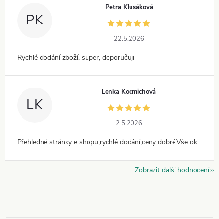
Petra Klusáková
PK
22.5.2026
Rychlé dodání zboží, super, doporučuji
Lenka Kocmichová
LK
2.5.2026
Přehledné stránky e shopu,rychlé dodání,ceny dobré.Vše ok
Zobrazit další hodnocení