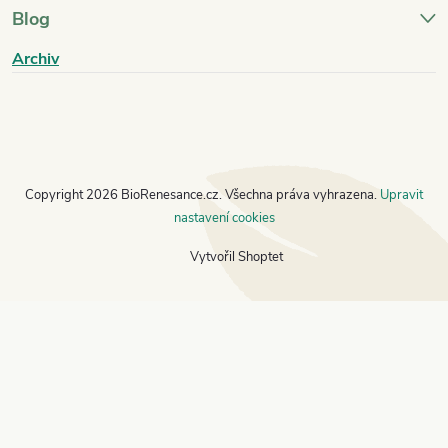
Blog
Archiv
Copyright 2026
BioRenesance.cz
. Všechna práva vyhrazena.
Upravit
nastavení cookies
Vytvořil Shoptet