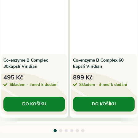
Co-enzyme B Complex
Co-enzyme B Complex 60
30kapslí Viridian
kapslí Viridian
495 Kč
899 Kč
Skladem - ihned k dodání
Skladem - ihned k dodání
DO KOŠÍKU
DO KOŠÍKU