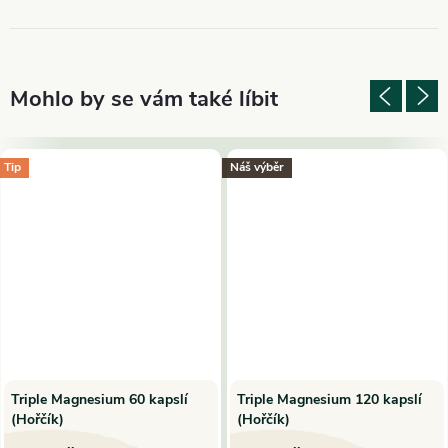
Tip
Náš výběr
Triple Magnesium 60 kapslí
Triple Magnesium 120 kapslí
(Hořčík)
(Hořčík)