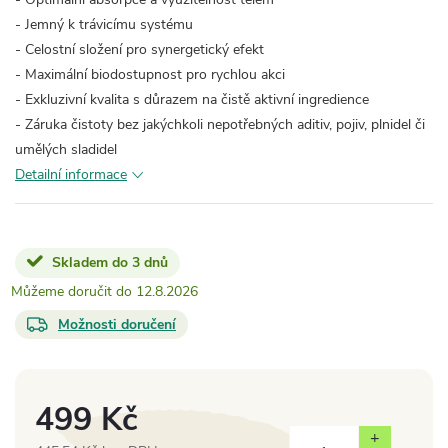
- Jemný k trávicímu systému
- Celostní složení pro synergetický efekt
- Maximální biodostupnost pro rychlou akci
- Exkluzivní kvalita s důrazem na čistě aktivní ingredience
- Záruka čistoty bez jakýchkoli nepotřebných aditiv, pojiv, plnidel či
umělých sladidel
Detailní informace
Skladem do 3 dnů
12.8.2026
Možnosti doručení
499 Kč