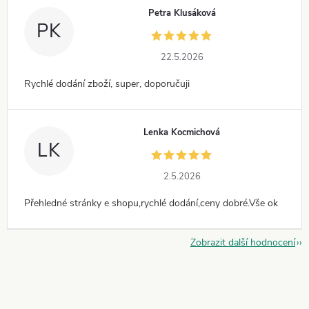
Petra Klusáková
PK
22.5.2026
Rychlé dodání zboží, super, doporučuji
Lenka Kocmichová
LK
2.5.2026
Přehledné stránky e shopu,rychlé dodání,ceny dobré.Vše ok
Zobrazit další hodnocení