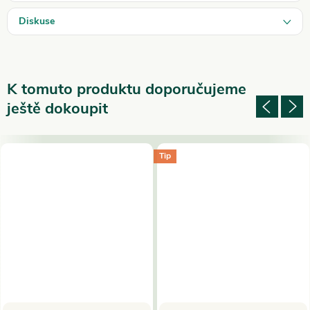
Diskuse
K tomuto produktu doporučujeme
ještě dokoupit
Tip