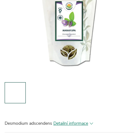
Desmodium adscendens
Detailní informace