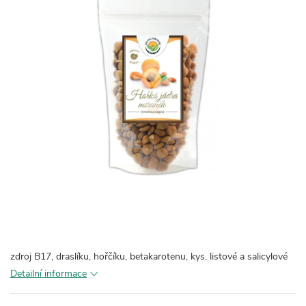
zdroj B17, draslíku, hořčíku, betakarotenu, kys. listové a salicylové
Detailní informace