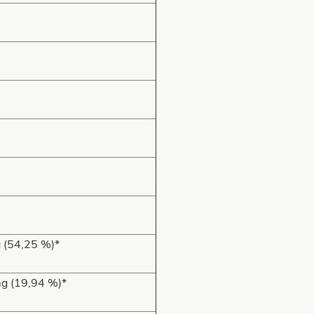
 (54,25 %)*
g (19,94 %)*