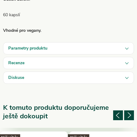
60 kapslí
Vhodné pro vegany.
Parametry produktu
Recenze
Diskuse
K tomuto produktu doporučujeme
ještě dokoupit