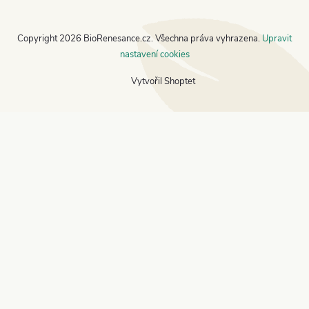
Copyright 2026
BioRenesance.cz
. Všechna práva vyhrazena.
Upravit
nastavení cookies
Vytvořil Shoptet