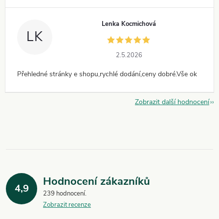
Lenka Kocmichová
LK
2.5.2026
Přehledné stránky e shopu,rychlé dodání,ceny dobré.Vše ok
Zobrazit další hodnocení
Hodnocení zákazníků
4,9
239 hodnocení
Zobrazit recenze