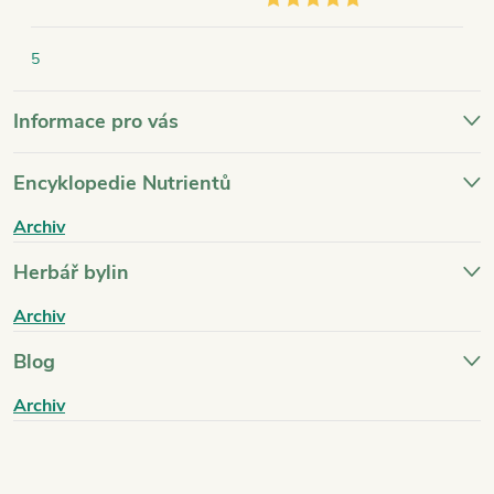
5
Informace pro vás
Encyklopedie Nutrientů
Archiv
Herbář bylin
Archiv
Blog
Archiv