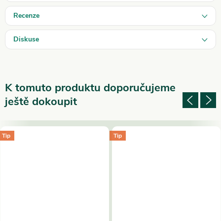
Recenze
Diskuse
K tomuto produktu doporučujeme
ještě dokoupit
Tip
Tip