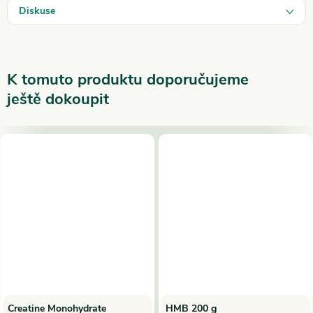
Diskuse
K tomuto produktu doporučujeme
ještě dokoupit
Creatine Monohydrate
HMB 200 g