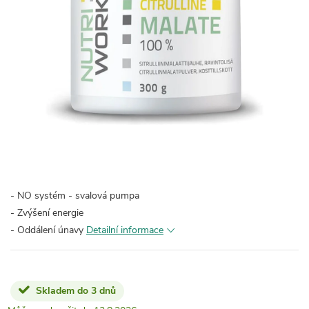
- NO systém - svalová pumpa
- Zvýšení energie
- Oddálení únavy
Detailní informace
Skladem do 3 dnů