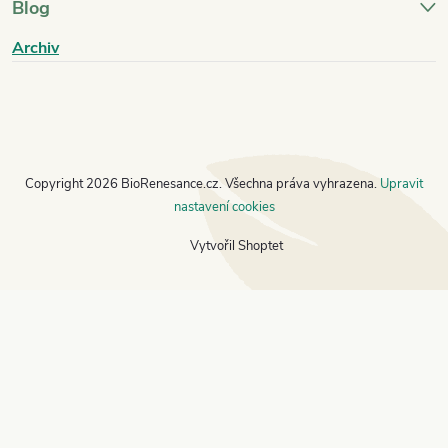
Blog
Archiv
Copyright 2026
BioRenesance.cz
. Všechna práva vyhrazena.
Upravit
nastavení cookies
Vytvořil Shoptet