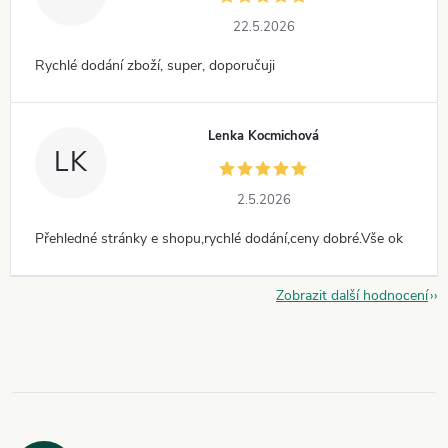
22.5.2026
Rychlé dodání zboží, super, doporučuji
Lenka Kocmichová
LK
2.5.2026
Přehledné stránky e shopu,rychlé dodání,ceny dobré.Vše ok
Zobrazit další hodnocení