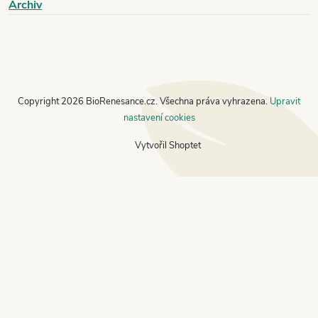
Archiv
Copyright 2026
BioRenesance.cz
. Všechna práva vyhrazena.
Upravit
nastavení cookies
Vytvořil Shoptet