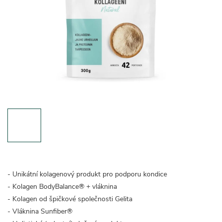
- Unikátní kolagenový produkt pro podporu kondice
- Kolagen BodyBalance® + vláknina
- Kolagen od špičkové společnosti Gelita
- Vláknina Sunfiber®