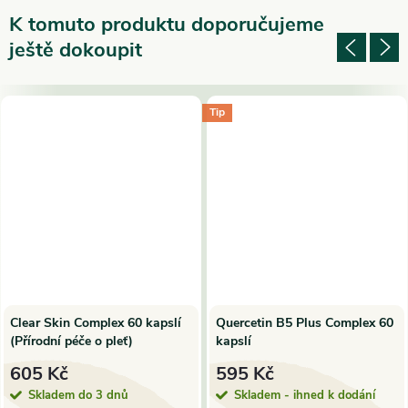
K tomuto produktu doporučujeme
ještě dokoupit
Tip
Clear Skin Complex 60 kapslí
Quercetin B5 Plus Complex 60
(Přírodní péče o pleť)
kapslí
605 Kč
595 Kč
Skladem do 3 dnů
Skladem - ihned k dodání