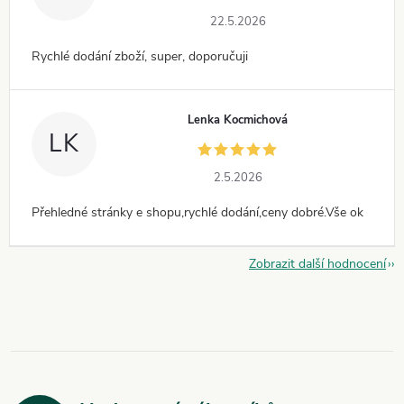
22.5.2026
Rychlé dodání zboží, super, doporučuji
Lenka Kocmichová
LK
2.5.2026
Přehledné stránky e shopu,rychlé dodání,ceny dobré.Vše ok
Zobrazit další hodnocení