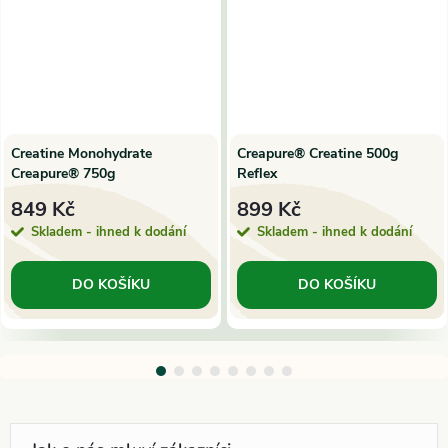
Creatine Monohydrate
Creapure® Creatine 500g
Creapure® 750g
Reflex
849 Kč
899 Kč
Skladem - ihned k dodání
Skladem - ihned k dodání
DO KOŠÍKU
DO KOŠÍKU