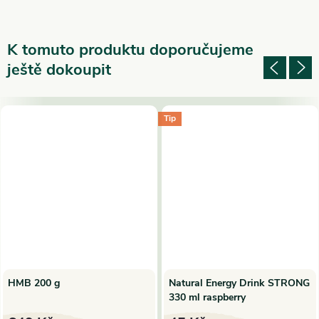
K tomuto produktu doporučujeme
ještě dokoupit
Tip
HMB 200 g
Natural Energy Drink STRONG
330 ml raspberry