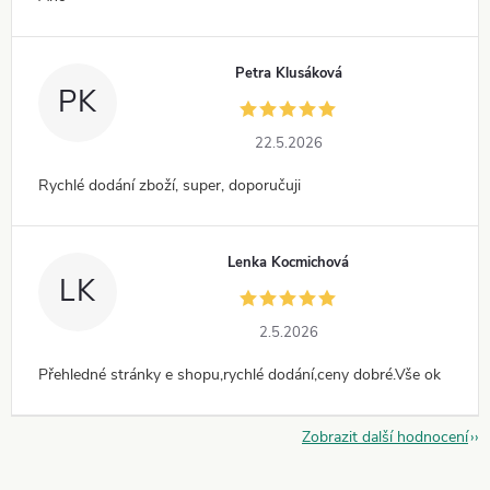
Petra Klusáková
PK
22.5.2026
Rychlé dodání zboží, super, doporučuji
Lenka Kocmichová
LK
2.5.2026
Přehledné stránky e shopu,rychlé dodání,ceny dobré.Vše ok
Zobrazit další hodnocení