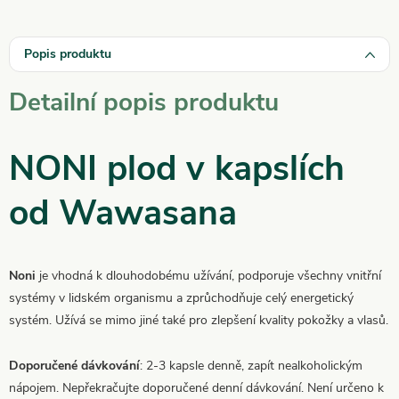
Popis produktu
Detailní popis produktu
NONI plod v kapslích
od Wawasana
Noni
je vhodná k dlouhodobému užívání, podporuje všechny vnitřní
systémy v lidském organismu a zprůchodňuje celý energetický
systém. Užívá se mimo jiné také pro zlepšení kvality pokožky a vlasů.
Doporučené dávkování
: 2-3 kapsle denně, zapít nealkoholickým
nápojem. Nepřekračujte doporučené denní dávkování. Není určeno k