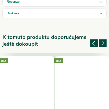
Recenze
Diskuse
K tomuto produktu doporučujeme
ještě dokoupit
BIO
BIO