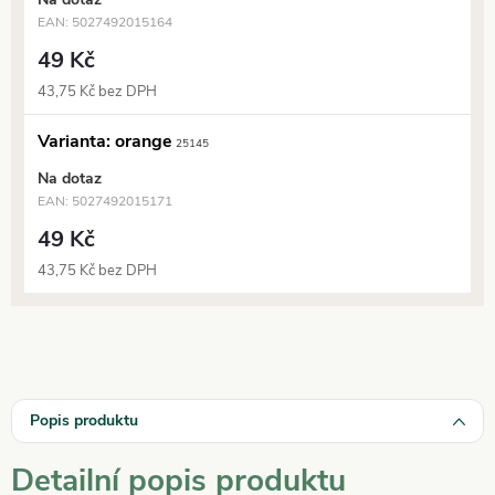
EAN:
5027492015164
49 Kč
43,75 Kč bez DPH
Varianta: orange
25145
Na dotaz
EAN:
5027492015171
49 Kč
43,75 Kč bez DPH
Popis produktu
Detailní popis produktu