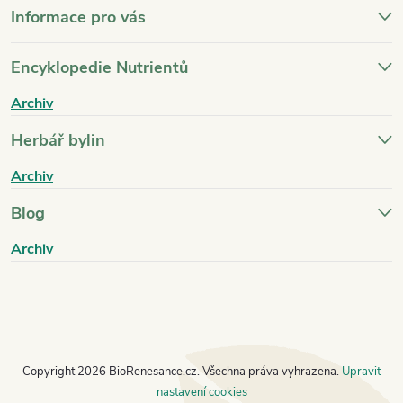
Informace pro vás
Encyklopedie Nutrientů
Archiv
Herbář bylin
Archiv
Blog
Archiv
Copyright 2026
BioRenesance.cz
. Všechna práva vyhrazena.
Upravit
nastavení cookies