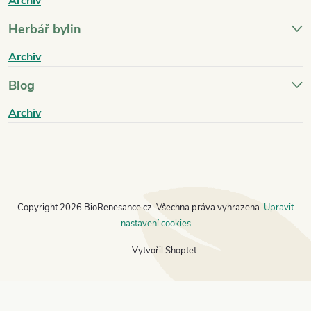
Archiv
Herbář bylin
Archiv
Blog
Archiv
Copyright 2026
BioRenesance.cz
. Všechna práva vyhrazena.
Upravit
nastavení cookies
Vytvořil Shoptet