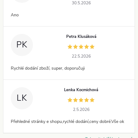
30.5.2026
Ano
Petra Klusáková
PK
22.5.2026
Rychlé dodání zboží, super, doporučuji
Lenka Kocmichová
LK
2.5.2026
Přehledné stránky e shopu,rychlé dodání,ceny dobré.Vše ok