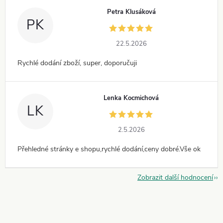
Petra Klusáková
PK
22.5.2026
Rychlé dodání zboží, super, doporučuji
Lenka Kocmichová
LK
2.5.2026
Přehledné stránky e shopu,rychlé dodání,ceny dobré.Vše ok
Zobrazit další hodnocení