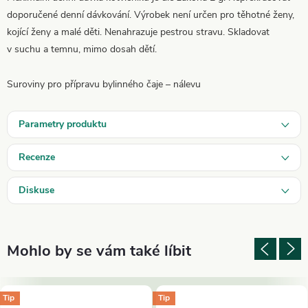
doporučené denní dávkování. Výrobek není určen pro těhotné ženy,
kojící ženy a malé děti. Nenahrazuje pestrou stravu. Skladovat
v suchu a temnu, mimo dosah dětí.
Suroviny pro přípravu bylinného čaje – nálevu
Parametry produktu
Recenze
Diskuse
Tip
Tip