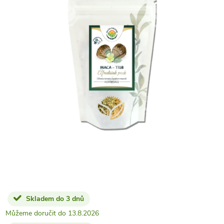
Skladem do 3 dnů
13.8.2026