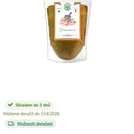
Skladem do 3 dnů
13.8.2026
Možnosti doručení