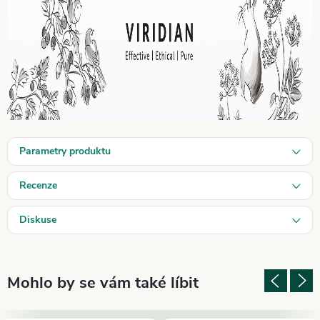
Parametry produktu
Recenze
Diskuse