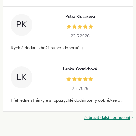
Petra Klusáková
PK
22.5.2026
Rychlé dodání zboží, super, doporučuji
Lenka Kocmichová
LK
2.5.2026
Přehledné stránky e shopu,rychlé dodání,ceny dobré.Vše ok
Zobrazit další hodnocení