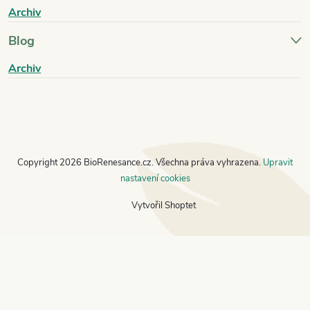
Archiv
Blog
Archiv
Copyright 2026
BioRenesance.cz
. Všechna práva vyhrazena.
Upravit
nastavení cookies
Vytvořil Shoptet