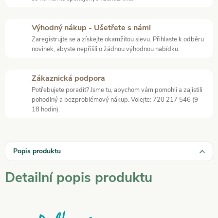
Výhodný nákup - Ušetřete s námi
Zaregistrujte se a získejte okamžitou slevu. Přihlaste k odběru
novinek, abyste nepřišli o žádnou výhodnou nabídku.
Zákaznická podpora
Potřebujete poradit? Jsme tu, abychom vám pomohli a zajistili
pohodlný a bezproblémový nákup. Volejte: 720 217 546 (9-
18 hodin).
Popis produktu
Detailní popis produktu