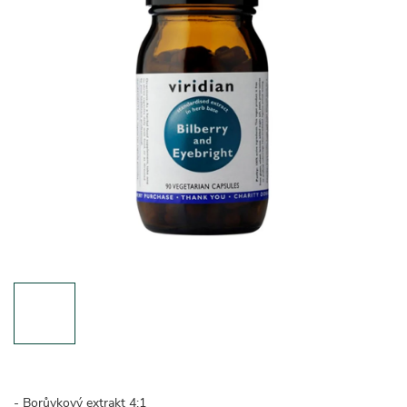
- Borůvkový extrakt 4:1