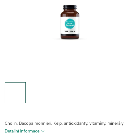
Cholin, Bacopa monnieri, Kelp, antioxidanty, vitamíny, minerály
Detailní informace