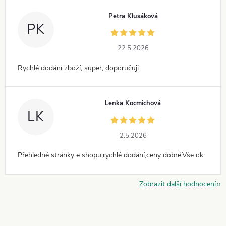
Petra Klusáková
PK
22.5.2026
Rychlé dodání zboží, super, doporučuji
Lenka Kocmichová
LK
2.5.2026
Přehledné stránky e shopu,rychlé dodání,ceny dobré.Vše ok
Zobrazit další hodnocení