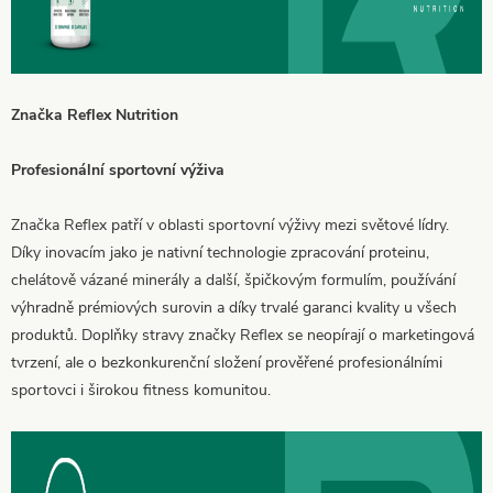
Značka Reflex Nutrition
Profesionální sportovní výživa
Značka Reflex patří v oblasti sportovní výživy mezi světové lídry.
Díky inovacím jako je nativní technologie zpracování proteinu,
chelátově vázané minerály a další, špičkovým formulím, používání
výhradně prémiových surovin a díky trvalé garanci kvality u všech
produktů. Doplňky stravy značky Reflex se neopírají o marketingová
tvrzení, ale o bezkonkurenční složení prověřené profesionálními
sportovci i širokou fitness komunitou.