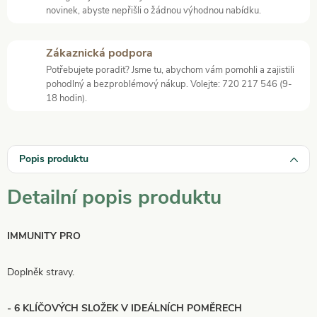
novinek, abyste nepřišli o žádnou výhodnou nabídku.
Zákaznická podpora
Potřebujete poradit? Jsme tu, abychom vám pomohli a zajistili
pohodlný a bezproblémový nákup. Volejte: 720 217 546 (9-
18 hodin).
Popis produktu
Detailní popis produktu
IMMUNITY PRO
Doplněk stravy.
- 6 KLÍČOVÝCH SLOŽEK V IDEÁLNÍCH POMĚRECH