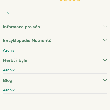
5
Informace pro vás
Encyklopedie Nutrientů
Archiv
Herbář bylin
Archiv
Blog
Archiv