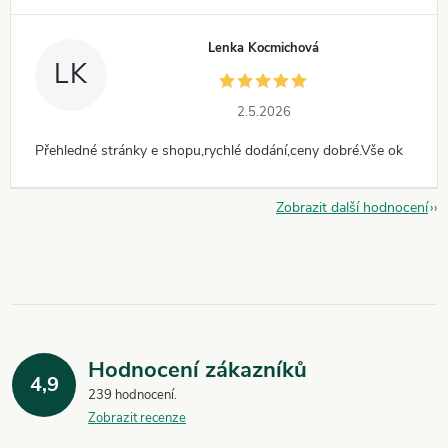
Lenka Kocmichová
LK
2.5.2026
Přehledné stránky e shopu,rychlé dodání,ceny dobré.Vše ok
Zobrazit další hodnocení
Hodnocení zákazníků
4,9
239 hodnocení
Zobrazit recenze