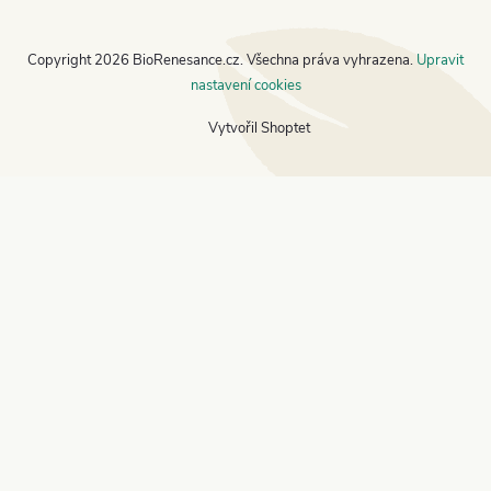
Copyright 2026
BioRenesance.cz
. Všechna práva vyhrazena.
Upravit
nastavení cookies
Vytvořil Shoptet