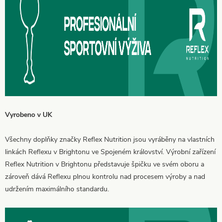
Vyrobeno v UK
Všechny doplňky značky Reflex Nutrition jsou vyráběny na vlastních
linkách Reflexu v Brightonu ve Spojeném království. Výrobní zařízení
Reflex Nutrition v Brightonu představuje špičku ve svém oboru a
zároveň dává Reflexu plnou kontrolu nad procesem výroby a nad
udržením maximálního standardu.