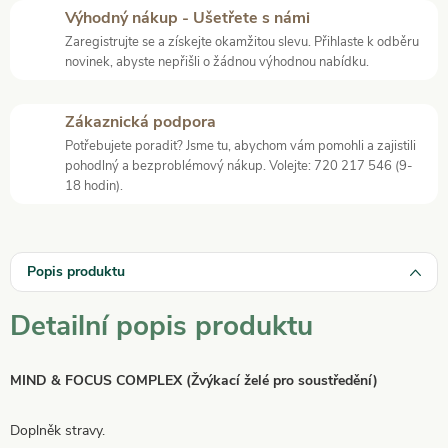
Výhodný nákup - Ušetřete s námi
Zaregistrujte se a získejte okamžitou slevu. Přihlaste k odběru
novinek, abyste nepřišli o žádnou výhodnou nabídku.
Zákaznická podpora
Potřebujete poradit? Jsme tu, abychom vám pomohli a zajistili
pohodlný a bezproblémový nákup. Volejte: 720 217 546 (9-
18 hodin).
Popis produktu
Detailní popis produktu
MIND & FOCUS COMPLEX (Žvýkací želé pro soustředění)
Doplněk stravy.