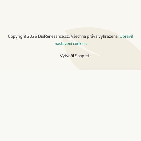
Copyright 2026
BioRenesance.cz
. Všechna práva vyhrazena.
Upravit
nastavení cookies
Vytvořil Shoptet